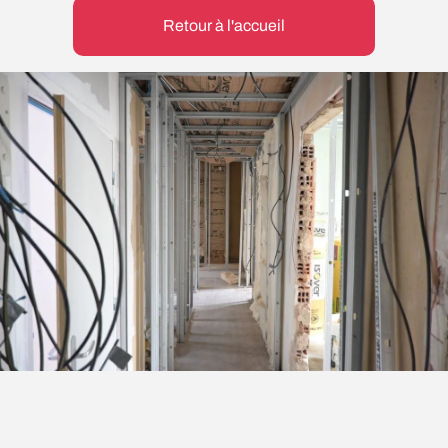
Retour à l'accueil